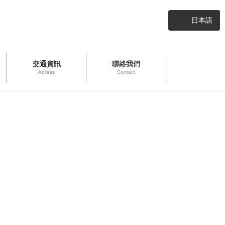
日本語
交通資訊
聯絡我們
Access
Contact