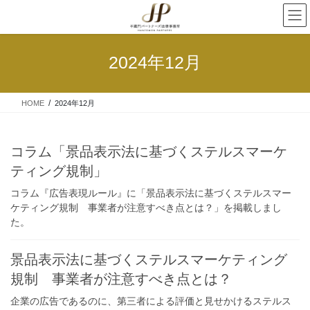
2024年12月
HOME
2024年12月
コラム「景品表示法に基づくステルスマーケ
ティング規制」
コラム『広告表現ルール』に「景品表示法に基づくステルスマー
ケティング規制 事業者が注意すべき点とは？」を掲載しまし
た。
景品表示法に基づくステルスマーケティング
規制 事業者が注意すべき点とは？
企業の広告であるのに、第三者による評価と見せかけるステルス