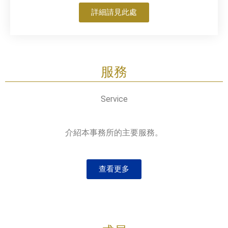
詳細請見此處
服務
Service
介紹本事務所的主要服務。
查看更多