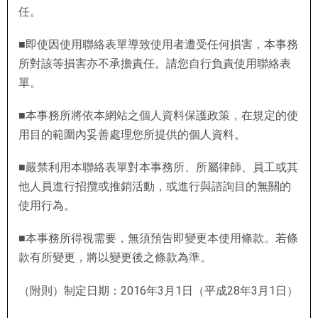
任。
■即使因使用聯絡表單導致使用者遭受任何損害，本事務
所對該等損害亦不承擔責任。請您自行負責使用聯絡表
單。
■本事務所將依本網站之個人資料保護政策，在規定的使
用目的範圍內妥善處理您所提供的個人資料。
■嚴禁利用本聯絡表單對本事務所、所屬律師、員工或其
他人員進行招攬或推銷活動，或進行與諮詢目的無關的
使用行為。
■本事務所得視需要，無須預告即變更本使用條款。若條
款有所變更，將以變更後之條款為準。
（附則）制定日期：2016年3月1日（平成28年3月1日）