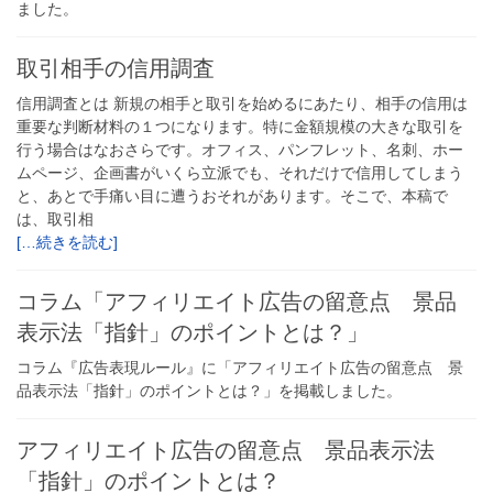
ました。
取引相手の信用調査
信用調査とは 新規の相手と取引を始めるにあたり、相手の信用は
重要な判断材料の１つになります。特に金額規模の大きな取引を
行う場合はなおさらです。オフィス、パンフレット、名刺、ホー
ムページ、企画書がいくら立派でも、それだけで信用してしまう
と、あとで手痛い目に遭うおそれがあります。そこで、本稿で
は、取引相
[…続きを読む]
コラム「アフィリエイト広告の留意点 景品
表示法「指針」のポイントとは？」
コラム『広告表現ルール』に「アフィリエイト広告の留意点 景
品表示法「指針」のポイントとは？」を掲載しました。
アフィリエイト広告の留意点 景品表示法
「指針」のポイントとは？