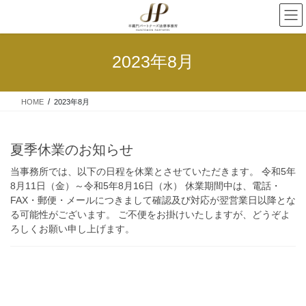
2023年8月
HOME
2023年8月
夏季休業のお知らせ
当事務所では、以下の日程を休業とさせていただきます。 令和5年
8月11日（金）～令和5年8月16日（水） 休業期間中は、電話・
FAX・郵便・メールにつきまして確認及び対応が翌営業日以降とな
る可能性がございます。 ご不便をお掛けいたしますが、どうぞよ
ろしくお願い申し上げます。