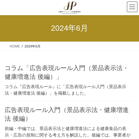
2024年6月
HOME
2024年6月
コラム「広告表現ルール入門（景品表示法・
健康増進法 後編）」
コラム『広告表現ルール』に「広告表現ルール入門（景品表示
法・健康増進法 後編）」を掲載しました。
広告表現ルール入門（景品表示法・健康増進
法 後編）
前編・中編では、景品表示法と健康増進法による健康食品の表
示・広告の規制に関する考え方を解説した。後編では、事業者が