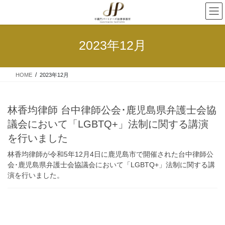
2023年12月
HOME
2023年12月
林香均律師 台中律師公会･鹿児島県弁護士会協
議会において「LGBTQ+」法制に関する講演
を行いました
林香均律師が令和5年12月4日に鹿児島市で開催された台中律師公
会･鹿児島県弁護士会協議会において「LGBTQ+」法制に関する講
演を行いました。