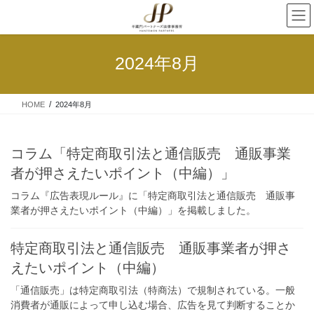
2024年8月
HOME
2024年8月
コラム「特定商取引法と通信販売 通販事業
者が押さえたいポイント（中編）」
コラム『広告表現ルール』に「特定商取引法と通信販売 通販事
業者が押さえたいポイント（中編）」を掲載しました。
特定商取引法と通信販売 通販事業者が押さ
えたいポイント（中編）
「通信販売」は特定商取引法（特商法）で規制されている。一般
消費者が通販によって申し込む場合、広告を見て判断することか