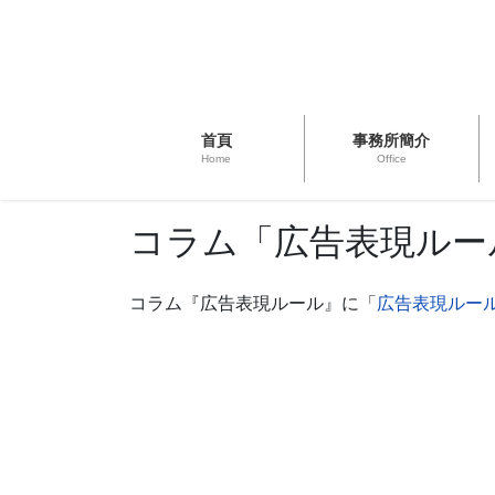
首頁
事務所簡介
Home
Office
コラム「広告表現ルー
コラム『広告表現ルール』に「
広告表現ルー