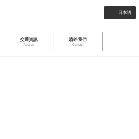
日本語
交通資訊
聯絡我們
Access
Contact