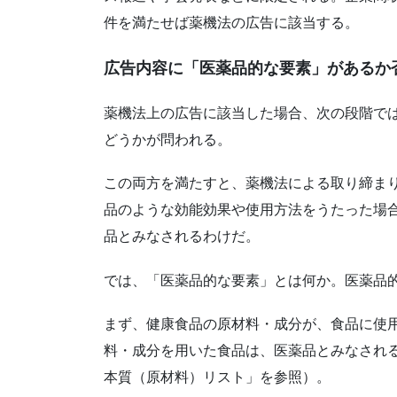
件を満たせば薬機法の広告に該当する。
広告内容に「医薬品的な要素」があるか
薬機法上の広告に該当した場合、次の段階で
どうかが問われる。
この両方を満たすと、薬機法による取り締ま
品のような効能効果や使用方法をうたった場
品とみなされるわけだ。
では、「医薬品的な要素」とは何か。医薬品
まず、健康食品の原材料・成分が、食品に使
料・成分を用いた食品は、医薬品とみなされ
本質（原材料）リスト」を参照）。