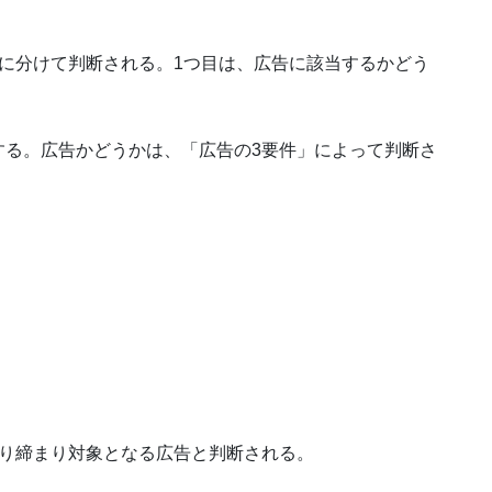
に分けて判断される。1つ目は、広告に該当するかどう
する。広告かどうかは、「広告の3要件」によって判断さ
取り締まり対象となる広告と判断される。