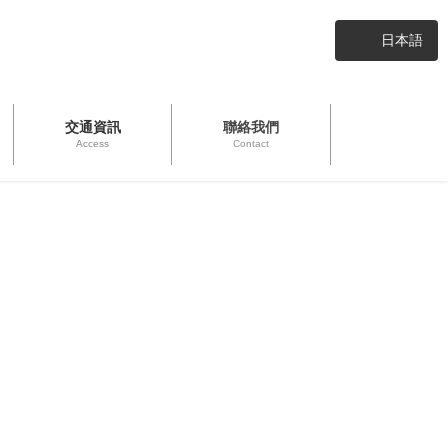
日本語
交通資訊
聯絡我們
Access
Contact