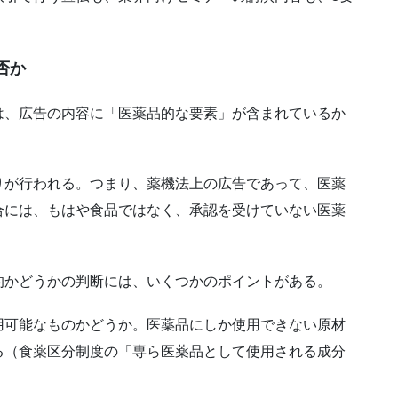
否か
は、広告の内容に「医薬品的な要素」が含まれているか
りが行われる。つまり、薬機法上の広告であって、医薬
合には、もはや食品ではなく、承認を受けていない医薬
的かどうかの判断には、いくつかのポイントがある。
用可能なものかどうか。医薬品にしか使用できない原材
る（食薬区分制度の「専ら医薬品として使用される成分