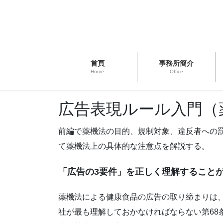
首頁
事務所簡介
Home
Office
広告表現ルール入門（
前編で薬機法の目的、規制対象、違反者への
て薬機法上の具体的な注意点を解説する。
「広告の3要件」を正しく理解すること
薬機法による健康食品の広告の取り締まりは
社が最も理解しておかなければならない第68