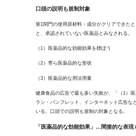
口頭の説明も規制対象
第1関門の使用原材料・成分がクリアできたと
と、承認されていない医薬品とみなされる。
（1）医薬品的な効能効果を標ぼう
（2）専ら医薬品的な形状
（3）医薬品的な用法用量
健康食品の広告で最も多い失敗が、「（1）
ラシ・パンフレット、インターネット広告な
いる。口頭での説明も規制の対象となる。
「医薬品的な効能効果」…間接的な表現