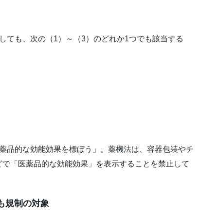
しても、次の（1）～（3）のどれか1つでも該当する
医薬品的な効能効果を標ぼう」。薬機法は、容器包装やチ
どで「医薬品的な効能効果」を表示することを禁止して
も規制の対象