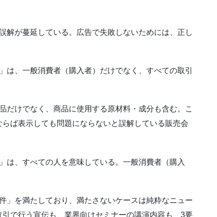
る誤解が蔓延している。広告で失敗しないためには、正し
客」は、一般消費者（購入者）だけでなく、すべての取引
商品だけでなく、商品に使用する原材料・成分も含む。こ
ならば表示しても問題にならないと誤解している販売会
人」は、すべての人を意味している。一般消費者（購入
要件」を満たしており、満たさないケースは純粋なニュー
取引で行う宣伝も、業界向けセミナーの講演内容も、3要