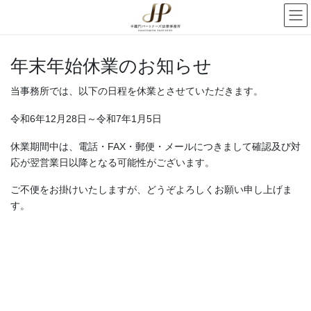
年末年始休業のお知らせ
当事務所では、以下の日程を休業とさせていただきます。
令和6年12月28日～令和7年1月5日
休業期間中は、電話・FAX・郵便・メールにつきまして確認及び対
応が翌営業日以降となる可能性がございます。
ご不便をお掛けいたしますが、どうぞよろしくお願い申し上げま
す。