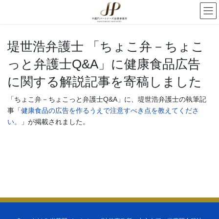
堤世浩弁護士 「ちょこ弁－ちょこ
っと弁護士Q&A」に健康食品広告
に関する解説記事を寄稿しました
「ちょこ弁－ちょこっと弁護士Q&A」に、堤世浩弁護士の執筆記
事「
健康食品の広告を作るうえで注意すべき点を教えてくださ
い。
」が掲載されました。