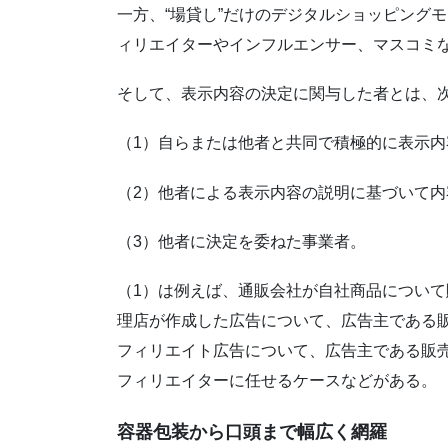
一方、“場貸し”だけのデジタルショッピング
ィリエイターやインフルエンサー、マスコミ
そして、表示内容の決定に関与した者とは、
（1）自らまたは他者と共同で積極的に表示
（2）他者による表示内容の説明に基づいて
（3）他者に決定を委ねた事業者。
（1）は例えば、通販会社が自社商品について
理店が作成した広告について、広告主である
フィリエイト広告について、広告主である販
フィリエイターに任せるケースなどがある。
容器包装から口頭まで幅広く網羅