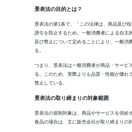
景表法の目的とは？
景表法の第1条で、「この法律は、商品及び
誘引を防止するため、一般消費者による自主
及び禁止について定めることにより、一般消
る。
つまり、景表法は一般消費者が商品・サービ
る。このため、実際よりも品質・性能が優れ
禁止している。
景表法の取り締まりの対象範囲
景表法の規制対象は、商品やサービスを供給
食品の場合は、主に販売会社が取り締まりの