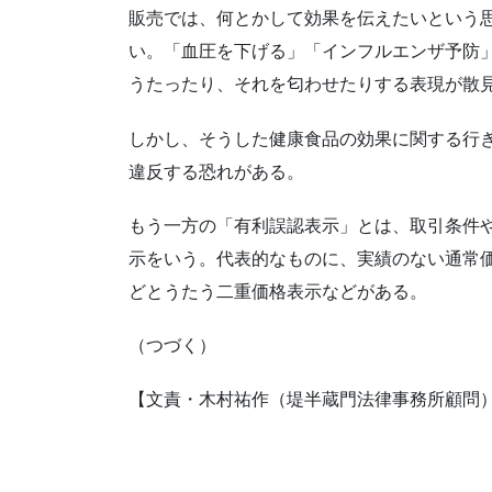
販売では、何とかして効果を伝えたいという
い。「血圧を下げる」「インフルエンザ予防
うたったり、それを匂わせたりする表現が散
しかし、そうした健康食品の効果に関する行
違反する恐れがある。
もう一方の「有利誤認表示」とは、取引条件
示をいう。代表的なものに、実績のない通常価
どとうたう二重価格表示などがある。
（つづく）
【文責・木村祐作（堤半蔵門法律事務所顧問