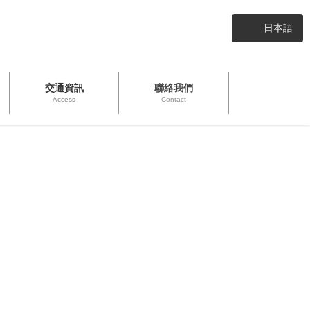
日本語
交通資訊
聯絡我們
Access
Contact