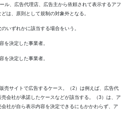
モール、広告代理店、広告主から依頼されて表示するアフ
などは、原則として規制の対象外となる。
次のいずれかに該当する場合をいう。
内容を決定した事業者。
内容を決定した事業者。
販売サイトで広告するケース。（2）は例えば、広告代
販売会社が承諾したケースなどが該当する。（3）は、ア
売会社が自ら表示内容を決定できるにもかかわらず、ア