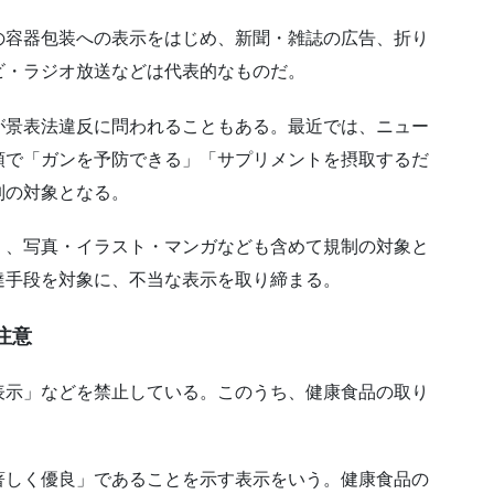
の容器包装への表示をはじめ、新聞・雑誌の広告、折り
ビ・ラジオ放送などは代表的なものだ。
が景表法違反に問われることもある。最近では、ニュー
頭で「ガンを予防できる」「サプリメントを摂取するだ
制の対象となる。
く、写真・イラスト・マンガなども含めて規制の対象と
達手段を対象に、不当な表示を取り締まる。
注意
表示」などを禁止している。このうち、健康食品の取り
著しく優良」であることを示す表示をいう。健康食品の