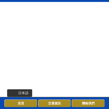
日本語
首頁
交通資訊
聯絡我們