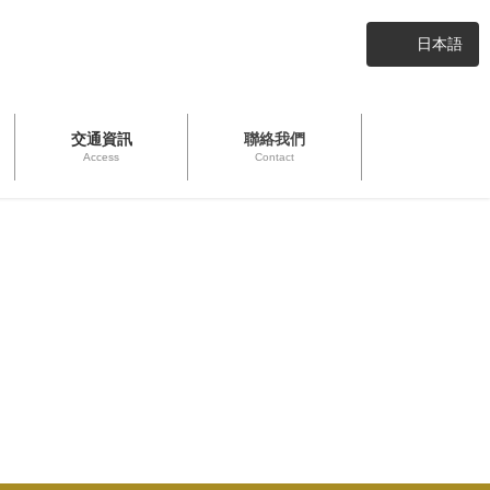
日本語
交通資訊
聯絡我們
Access
Contact