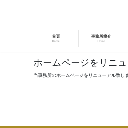
首頁
事務所簡介
Home
Office
ホームページをリニュ
当事務所のホームページをリニューアル致し