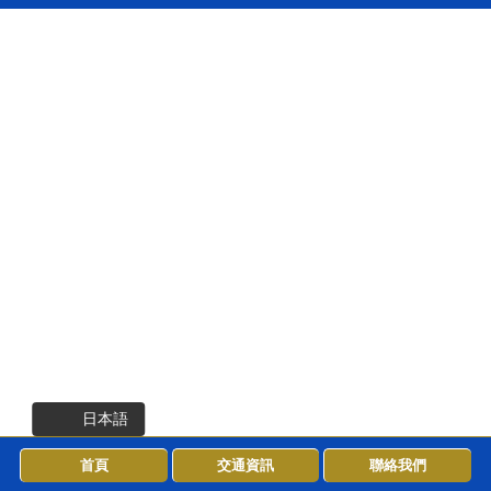
日本語
首頁
交通資訊
聯絡我們