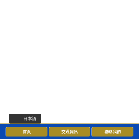
日本語
首頁
交通資訊
聯絡我們