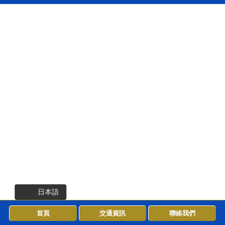
日本語
首頁
交通資訊
聯絡我們