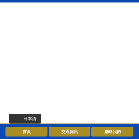
日本語
首頁
交通資訊
聯絡我們