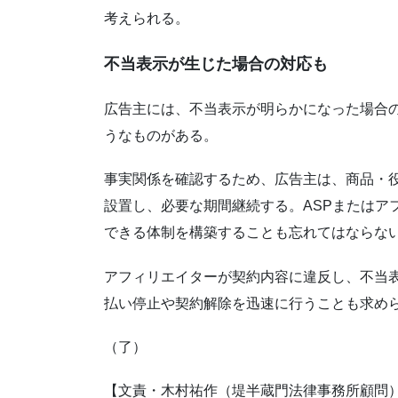
考えられる。
不当表示が生じた場合の対応も
広告主には、不当表示が明らかになった場合
うなものがある。
事実関係を確認するため、広告主は、商品・
設置し、必要な期間継続する。ASPまたはア
できる体制を構築することも忘れてはならな
アフィリエイターが契約内容に違反し、不当
払い停止や契約解除を迅速に行うことも求め
（了）
【文責・木村祐作（堤半蔵門法律事務所顧問