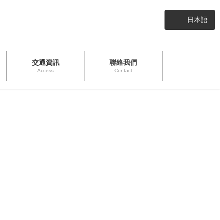
日本語
交通資訊
聯絡我們
Access
Contact