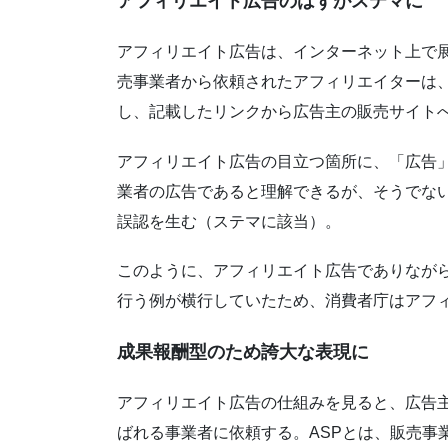
アフィリエイト広告のはずがステマに
アフィリエイト広告は、インターネット上で
売事業者から依頼されたアフィリエイターは
し、記載したリンクから広告主の販売サイト
アフィリエイト広告の目立つ箇所に、「広告
業者の広告であると理解できるが、そうでな
誤認を生む（ステマに該当）。
このように、アフィリエイト広告でありなが
行う例が横行していたため、消費者庁はアフ
成果報酬型のため誇大な表現に
アフィリエイト広告の仕組みを見ると、広告主
ばれる事業者に依頼する。ASPとは、販売事