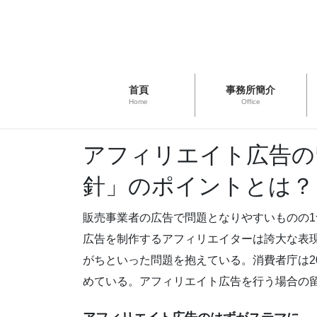
首頁
事務所簡介
Home
Office
アフィリエイト広告の
針」のポイントとは？
販売事業者の広告で問題となりやすいものの
広告を制作するアフィリエイターは誇大な表
がちといった問題を抱えている。消費者庁は2
めている。アフィリエイト広告を行う場合の