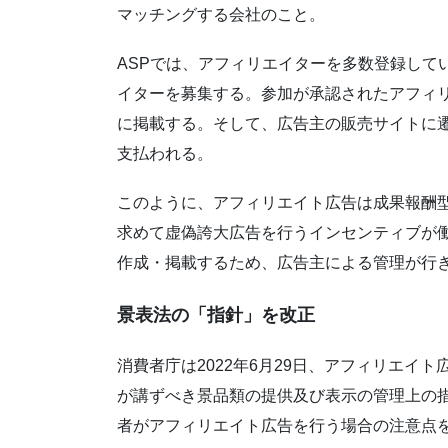
マッチングする会社のこと。
ASPでは、アフィリエイターを多数登録して
イターを募集する。参加が承認されたアフィ
に掲載する。そして、広告主の販売サイトに
支払われる。
このように、アフィリエイト広告は成果報酬
求めて虚偽誇大広告を行うインセンティブが
作成・掲載するため、広告主による管理が行
景表法の「指針」を改正
消費者庁は2022年6月29日、アフィリエイ
が講ずべき景品類の提供及び表示の管理上の
者がアフィリエイト広告を行う場合の注意点