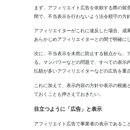
まず、アフィリエイト広告を依頼する際の留
間で、不当表示を行わないよう法令順守の方
アフィリエイターがこれに違反した場合、成
あらかじめアフィリエイターとの間で明確に
次に、不当表示を未然に防止する観点から、
る。マンパワーなどの問題で、すべての表示
払額が多いアフィリエイターなどの広告を重
これに加えて、表示内容の方針や表示の根拠
ておくことも押さえておきたい。
目立つように「広告」と表示
アフィリエイト広告で事業者の表示であるこ