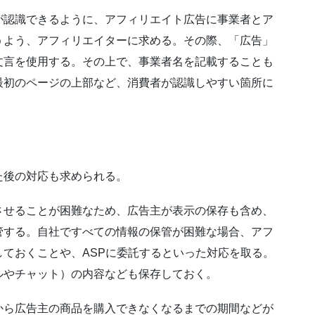
が認識できるように、アフィリエイト広告に事業者とア
うよう、アフィリエイターに求める。その際、「広告」
文言を使用する。その上で、事業者名を記載することも
最初のページの上部など、消費者が認識しやすい箇所に
た後の対応も求められる。
させることが困難なため、広告主が表示の保存も含め、
管する。自社ですべての情報の保管が困難な場合、アフ
ておくことや、ASPに委託するといった対応を取る。
ルやチャット）の内容なども保存しておく。
から広告主の商品を購入できなくなるまでの期間などが