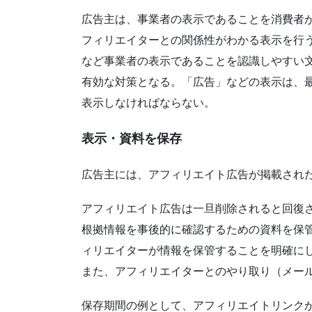
広告主は、事業者の表示であることを消費者
フィリエイターとの関係性がわかる表示を行
など事業者の表示であることを認識しやすい
有効な対策となる。「広告」などの表示は、
表示しなければならない。
表示・資料を保存
広告主には、アフィリエイト広告が掲載され
アフィリエイト広告は一旦削除されると回復
根拠情報を事後的に確認するための資料を保
ィリエイターが情報を保管することを明確にし
また、アフィリエイターとのやり取り（メー
保存期間の例として、アフィリエイトリンク