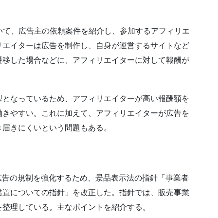
いて、広告主の依頼案件を紹介し、参加するアフィリエ
リエイターは広告を制作し、自身が運営するサイトなど
遷移した場合などに、アフィリエイターに対して報酬が
型となっているため、アフィリエイターが高い報酬額を
働きやすい。これに加えて、アフィリエイターが広告を
き届きにくいという問題もある。
ト広告の規制を強化するため、景品表示法の指針「事業者
措置についての指針」を改正した。指針では、販売事業
を整理している。主なポイントを紹介する。