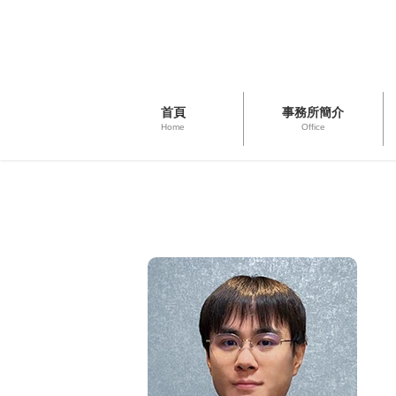
首頁
事務所簡介
Home
Office