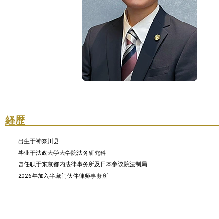
経歴
出生于神奈川县
毕业于法政大学大学院法务研究科
曾任职于东京都内法律事务所及日本参议院法制局
2026年加入半藏门伙伴律师事务所