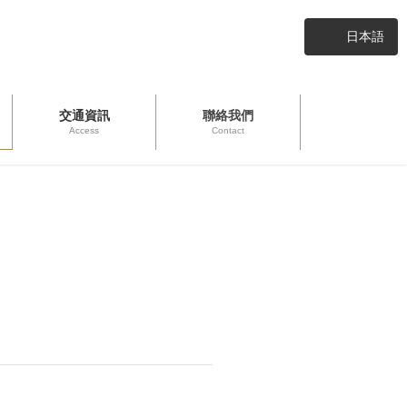
日本語
交通資訊
聯絡我們
Access
Contact