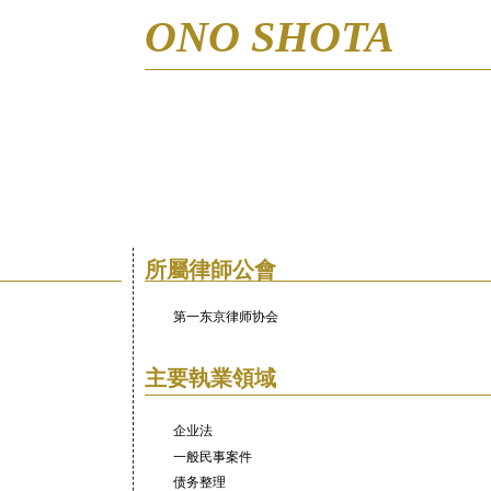
ONO SHOTA
所屬律師公會
第一东京律师协会
主要執業領域
企业法
一般民事案件
债务整理