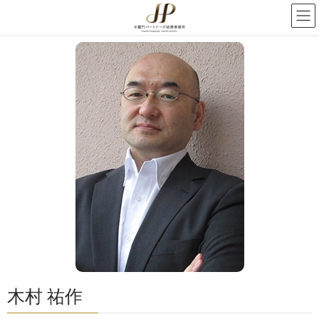
木村 祐作