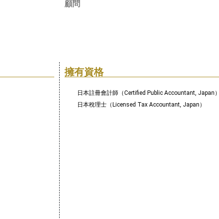
顧問
擁有資格
日本註冊會計師（Certified Public Accountant, Japan
日本稅理士（Licensed Tax Accountant, Japan）