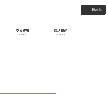
日本語
交通資訊
聯絡我們
Access
Contact