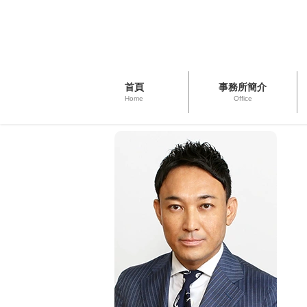
首頁
事務所簡介
Home
Office