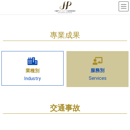
專業成果
服務別
業種別
Services
Industry
交通事故