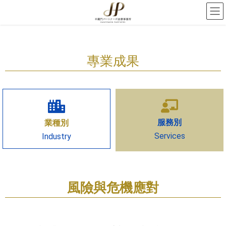
專業成果
服務別
業種別
Services
Industry
風險與危機應對