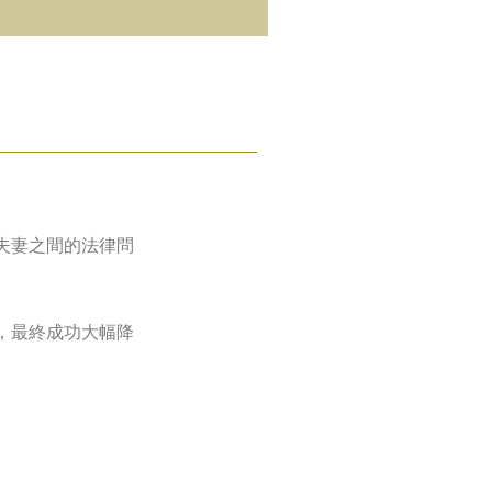
夫妻之間的法律問
，最終成功大幅降