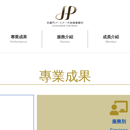
專業成果
服務介紹
成員介紹
Performance
Service
Member
專業成果
服務別