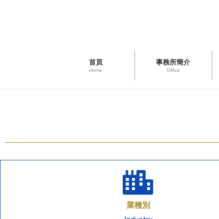
首頁
事務所簡介
Home
Office
業種別