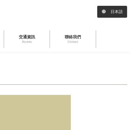
日本語
交通資訊
聯絡我們
Access
Contact