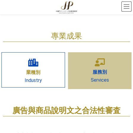
專業成果
服務別
業種別
Services
Industry
廣告與商品說明文之合法性審査