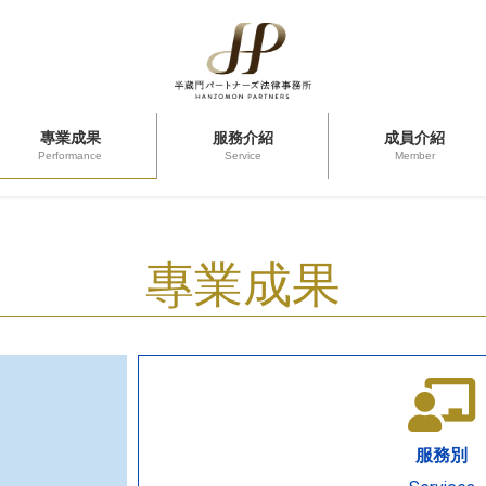
專業成果
服務介紹
成員介紹
Performance
Service
Member
專業成果
服務別