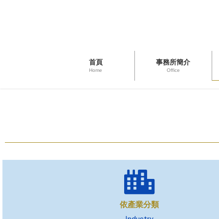
首頁
事務所簡介
Home
Office
依產業分類