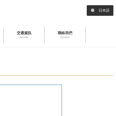
日本語
交通資訊
聯絡我們
Access
Contact